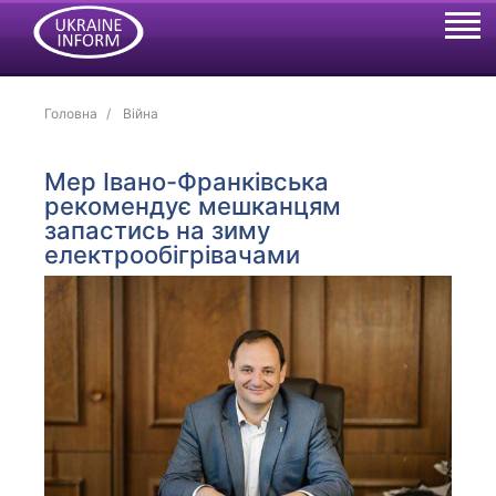
Головна
Війна
Мер Івано-Франківська
рекомендує мешканцям
запастись на зиму
електрообігрівачами