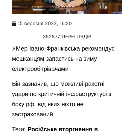
15 вересня 2022, 16:20
352877 ПЕРЕГЛЯДІВ
⚡️Мер Івано-Франківська рекомендує
мешканцям запастись на зиму
електрообігрівачами
Він зазначив, що можливі ракетні
удари по критичній інфраструктурі з
боку рф, від яких ніхто не
застрахований.
Теги:
Російське вторгнення в