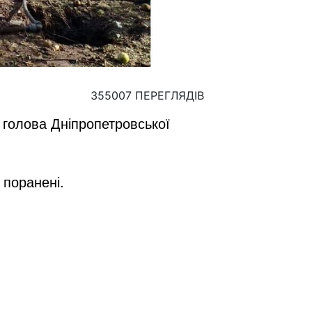
355007 ПЕРЕГЛЯДІВ
 голова Дніпропетровської
 поранені.