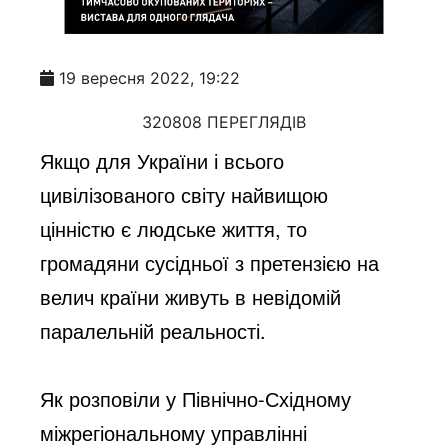
19 вересня 2022, 19:22
320808 ПЕРЕГЛЯДІВ
Якщо для України і всього
цивілізованого світу найвищою
цінністю є людське життя, то
громадяни сусідньої з претензією на
велич країни живуть в невідомій
паралельній реальності.
Як розповіли у Північно-Східному
міжрегіональному управлінні