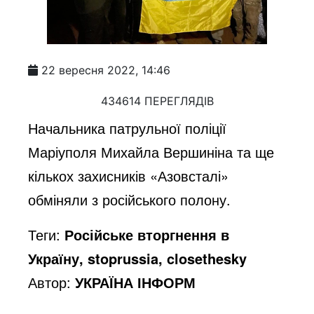
22 вересня 2022, 14:46
434614 ПЕРЕГЛЯДІВ
Начальника патрульної поліції
Маріуполя Михайла Вершиніна та ще
кількох захисників «Азовсталі»
обміняли з російського полону.
Теги:
Російське вторгнення в
Україну, stoprussia, closethesky
Автор:
УКРАЇНА ІНФОРМ