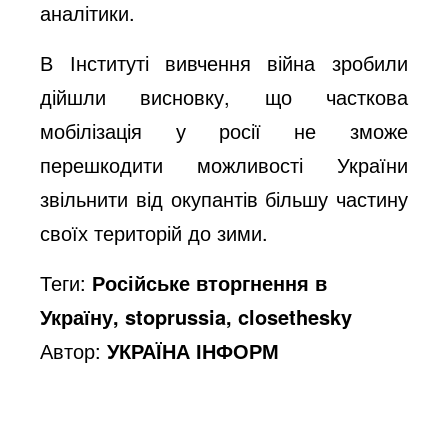
аналітики.
В Інституті вивчення війна зробили
дійшли висновку, що часткова
мобілізація у росії не зможе
перешкодити можливості України
звільнити від окупантів більшу частину
своїх територій до зими.
Теги:
Російське вторгнення в
Україну, stoprussia, closethesky
Автор:
УКРАЇНА ІНФОРМ