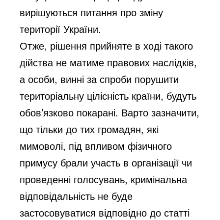
вирішуються питання про зміну
території України.
Отже, рішення прийняте в ході такого
дійства не матиме правових наслідків,
а особи, винні за спроби порушити
територіальну цілісність країни, будуть
обов’язково покарані. Варто зазначити,
що тільки до тих громадян, які
мимоволі, під впливом фізичного
примусу брали участь в організації чи
проведенні голосувань, кримінальна
відповідальність не буде
застосовуватися відповідно до статті