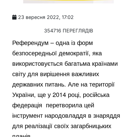
23 вересня 2022, 17:02
354716 ПЕРЕГЛЯДІВ
Референдум – одна із форм
безпосередньої демократії, яка
використовується багатьма країнами
світу для вирішення важливих
державних питань. Але на території
України, ще у 2014 році, російська
федерація перетворила цей
інструмент народовладдя в знаряддя
для реалізації своїх загарбницьких
планів.