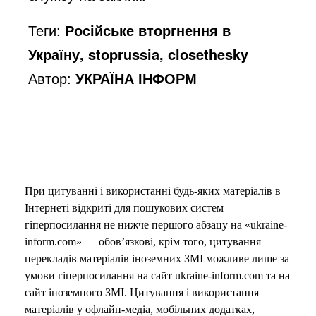
Теги:
Російське вторгнення в
Україну, stoprussia, closethesky
Автор:
УКРАЇНА ІНФОРМ
При цитуванні і використанні будь-яких матеріалів в
Інтернеті відкриті для пошукових систем
гіперпосилання не нижче першого абзацу на «ukraine-
inform.com» — обов’язкові, крім того, цитування
перекладів матеріалів іноземних ЗМІ можливе лише за
умови гіперпосилання на сайт ukraine-inform.com та на
сайт іноземного ЗМІ. Цитування і використання
матеріалів у офлайн-медіа, мобільних додатках,