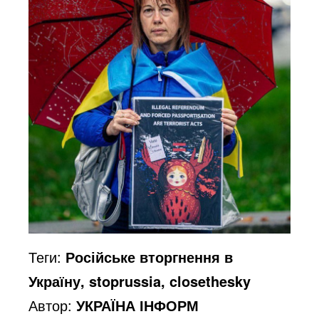
Теги:
Російське вторгнення в
Україну, stoprussia, closethesky
Автор:
УКРАЇНА ІНФОРМ