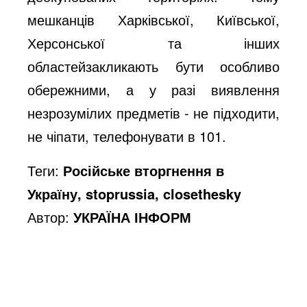
мешканців Харківської, Київської,
Херсонської та інших
областейзакликають бути особливо
обережними, а у разі виявлення
незрозумілих предметів - не підходити,
не чіпати, телефонувати в 101.
Теги:
Російське вторгнення в
Україну, stoprussia, closethesky
Автор:
УКРАЇНА ІНФОРМ