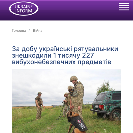
Головна
Війна
За добу українські рятувальники
знешкодили 1 тисячу 227
вибухонебезпечних предметів