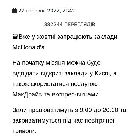
27 вересня 2022, 21:42
382244 ПЕРЕГЛЯДІВ
🍔Вже у жовтні запрацюють заклади
McDonald's
На початку місяця можна буде
відвідати відкриті заклади у Києві, а
також скористатися послугою
МакДрайв та експрес-вікнами.
Зали працюватимуть з 9:00 до 20:00 та
закриватимуться під час повітряної
тривоги.