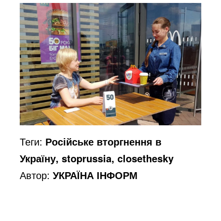
Теги:
Російське вторгнення в
Україну, stoprussia, closethesky
Автор:
УКРАЇНА ІНФОРМ