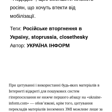
росіян, що хочуть втекти від
мобілізації.
Теги:
Російське вторгнення в
Україну, stoprussia, closethesky
Автор:
УКРАЇНА ІНФОРМ
При цитуванні і використанні будь-яких матеріалів в
Інтернеті відкриті для пошукових систем
гіперпосилання не нижче першого абзацу на «ukraine-
inform.com» — обов’язкові, крім того, цитування
перекладів матеріалів іноземних ЗМІ можливе лише за