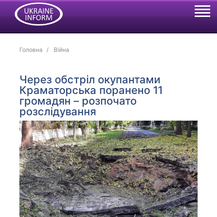
Головна
Війна
Через обстріл окупантами
Краматорська поранено 11
громадян – розпочато
розслідування