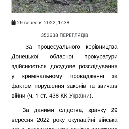
29 вересня 2022, 17:38
352638 ПЕРЕГЛЯДІВ
За процесуального керівництва
Донецької обласної прокуратури
здійснюється досудове розслідування
у кримінальному провадженні за
фактом порушення законів та звичаїв
війни (ч. 1 ст. 438 КК України).
За даними слідства, зранку 29
вересня
2022 року
окупаційні війська