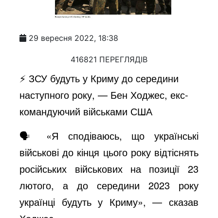
29 вересня 2022, 18:38
416821 ПЕРЕГЛЯДІВ
⚡️ ЗСУ будуть у Криму до середини
наступного року, — Бен Ходжес, екс-
командуючий військами США
🗣 «Я сподіваюсь, що українські
військові до кінця цього року відтіснять
російських військових на позиції 23
лютого, а до середини 2023 року
українці будуть у Криму», — сказав