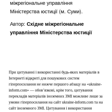
міжрегіональне управління
Міністерства юстиції (м. Суми).
Автор:
Східне міжрегіональне
управління Міністерства юстиції
При цитуванні і використанні будь-яких матеріалів в
Інтернеті відкриті для пошукових систем
гіперпосилання не нижче першого абзацу на «ukraine-
inform.com» — обов’язкові, крім того, цитування
перекладів матеріалів іноземних ЗМІ можливе лише за
умови гіперпосилання на сайт ukraine-inform.com та на
сайт іноземного ЗМІ. Цитування і використання