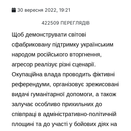
30 вересня 2022, 19:21
422509 ПЕРЕГЛЯДІВ
Щоб демонструвати світові
сфабриковану підтримку українським
народом російського вторгнення,
агресор реалізує різні сценарії.
Окупаційна влада проводить фіктивні
референдуми, організовує зрежисовані
видачі гуманітарної допомоги, а також
залучає особливо прихильних до
співпраці в адміністративно-політичній
площині та до участі у бойових діях на