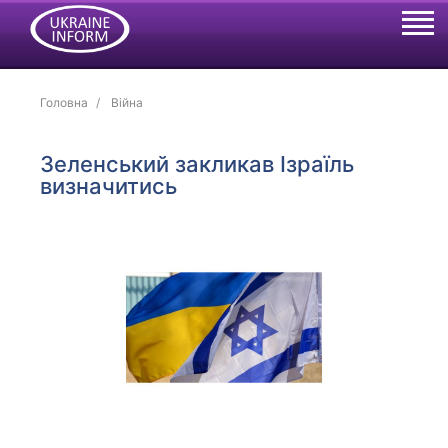
Головна
Війна
Зеленський закликав Ізраїль
визначитись