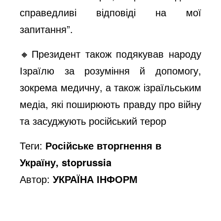
справедливі відповіді на мої
запитання”.
🔸Президент також подякував народу
Ізраїлю за розуміння й допомогу,
зокрема медичну, а також ізраїльським
медіа, які поширюють правду про війну
та засуджують російський терор
Теги:
Російське вторгнення в
Україну, stoprussia
Автор:
УКРАЇНА ІНФОРМ