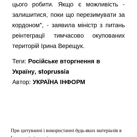
цього робити. Якщо є можливість -
залишитися, поки що перезимувати за
кордоном", - заявила міністр з питань
реінтеграції тимчасово окупованих
територій Ірина Верещук.
Теги:
Російське вторгнення в
Україну, stoprussia
Автор:
УКРАЇНА ІНФОРМ
При цитуванні і використанні будь-яких матеріалів в