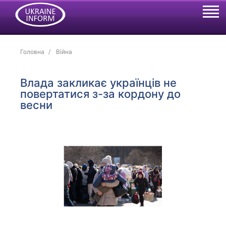
Головна
Війна
Влада закликає українців не
повертатися з-за кордону до
весни