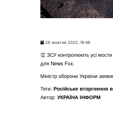
26 жовтня 2022, 16:46
👏 ЗСУ контролюють усі мости 
для News Fox.
Міністр оборони України заяви
Теги:
Російське вторгнення в 
Автор:
УКРАЇНА ІНФОРМ