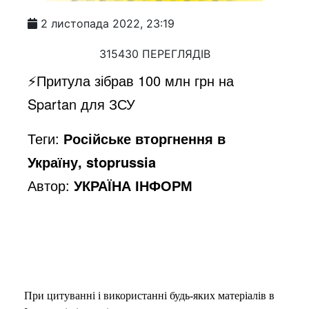
2 листопада 2022, 23:19
315430 ПЕРЕГЛЯДІВ
⚡️Притула зібрав 100 млн грн на
Spartan для ЗСУ
Теги:
Російське вторгнення в
Україну, stoprussia
Автор:
УКРАЇНА ІНФОРМ
При цитуванні і використанні будь-яких матеріалів в