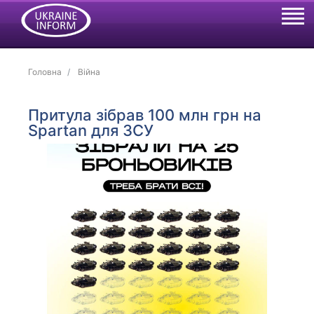
Головна
Війна
Притула зібрав 100 млн грн на
Spartan для ЗСУ