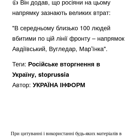
👍 Він додав, що росіяни на цьому
напрямку зазнають великих втрат:
"В середньому близько 100 людей
вбитими по цій лінії фронту – напрямок
Авдіївський, Вугледар, Мар’їнка".
Теги:
Російське вторгнення в
Україну, stoprussia
Автор:
УКРАЇНА ІНФОРМ
При цитуванні і використанні будь-яких матеріалів в