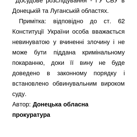
Донецькій та Луганській областях.
Примітка: відповідно до ст. 62
Конституції України особа вважається
невинуватою у вчиненні злочину і не
може бути піддана кримінальному
покаранню, доки її вину не буде
доведено в законному порядку і
встановлено обвинувальним вироком
суду.
Автор:
Донецька обласна
прокуратура