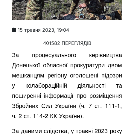
15 травня 2023, 19:04
401582 ПЕРЕГЛЯДІВ
За процесуального керівництва
Донецької обласної прокуратури двом
мешканцям регіону оголошені підозри
у колабораційній діяльності та
поширенні інформації про розміщення
Збройних Сил України (ч. 7 ст. 111-1,
ч. 2 ст. 114-2 КК України).
За даними слідства, у травні 2023 року