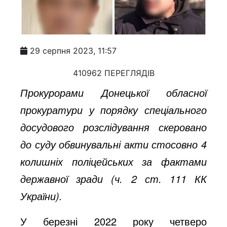
29 серпня 2023, 11:57
410962 ПЕРЕГЛЯДІВ
Прокурорами Донецької обласної
прокуратури у порядку спеціального
досудового розслідування скеровано
до суду обвинувальні акти стосовно 4
колишніх поліцейських за фактами
державної зради (ч. 2 ст. 111 КК
України).
У березні 2022 року четверо