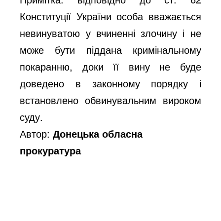
Конституції України особа вважається
невинуватою у вчиненні злочину і не
може бути піддана кримінальному
покаранню, доки її вину не буде
доведено в законному порядку і
встановлено обвинувальним вироком
суду.
Автор:
Донецька обласна
прокуратура