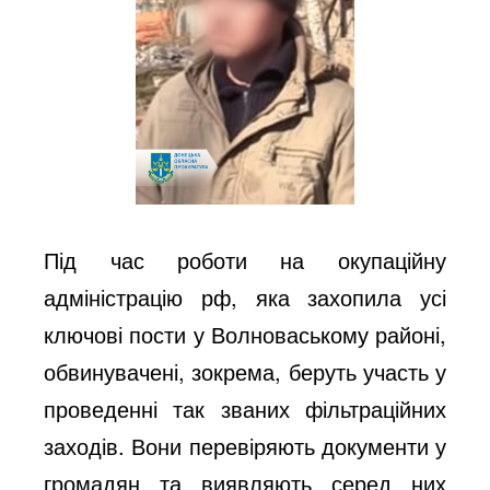
Під час роботи на окупаційну
адміністрацію рф, яка захопила усі
ключові пости у Волноваському районі,
обвинувачені, зокрема, беруть участь у
проведенні так званих фільтраційних
заходів. Вони перевіряють документи у
громадян та виявляють серед них