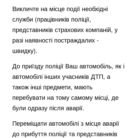
Викличте на місце події необхідні
служби (працівників поліції,
представників страхових компаній, у
разі наявності постраждалих -
швидку).
До приїзду поліції Ваш автомобіль, як і
автомобілі інших учасників ДТП, а
також інші предмети, мають
перебувати на тому самому місці, де
були одразу після аварії.
Переміщати автомобілі з місця аварії
до прибуття поліції та представників