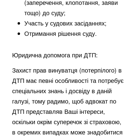
(заперечення, клопотання, заяви
тощо) до суду;
Участь у судових засіданнях;
Отримання рішення суду.
Юридична допомога при ДТП:
Захист прав винуватця (потерпілого) в
ДТП має певні особливості та потребує
спеціальних знань і досвіду в даній
галузі, тому радимо, щоб адвокат по
ДТП представляв Ваші інтереси,
оскільки окрім суперечок зі страховою,
в окремих випадках може знадобитися