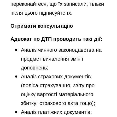
переконайтеся, що їх записали, тільки
після цього підписуйте їх.
Отримати консультацію
Адвокат по ДТП проводить такі дії:
Аналіз чинного законодавства на
предмет виявлення змін і
доповнень;
Аналіз страхових документів
(поліса страхування, звіту про
оцінку вартості матеріального
збитку, страхового акта тощо);
Аналіз платіжних документів;