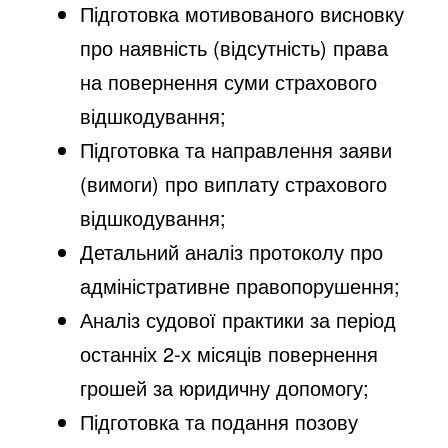
Підготовка мотивованого висновку
про наявність (відсутність) права
на повернення суми страхового
відшкодування;
Підготовка та направлення заяви
(вимоги) про виплату страхового
відшкодування;
Детальний аналіз протоколу про
адміністративне правопорушення;
Аналіз судової практики за період
останніх 2-х місяців повернення
грошей за юридичну допомогу;
Підготовка та подання позову