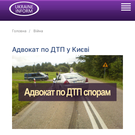
Головна
Війна
Адвокат по ДТП у Києві