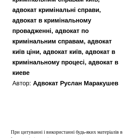
адвокат кримінальні справи,
адвокат в кримінальному
провадженні, адвокат по
кримінальним справам, адвокат
київ ціни, адвокат київ, адвокат в
кримінальному процесі, адвокат в
киеве
Автор:
Адвокат Руслан Маракушев
При цитуванні і використанні будь-яких матеріалів в