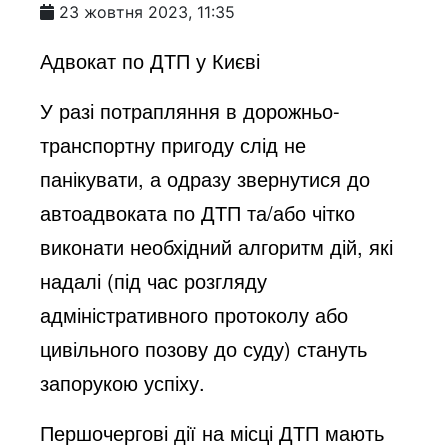
23 жовтня 2023, 11:35
Адвокат по ДТП у Києві
У разі потрапляння в дорожньо-
транспортну пригоду слід не
панікувати, а одразу звернутися до
автоадвоката по ДТП та/або чітко
виконати необхідний алгоритм дій, які
надалі (під час розгляду
адміністративного протоколу або
цивільного позову до суду) стануть
запорукою успіху.
Першочергові дії на місці ДТП мають