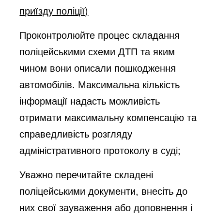
приїзду поліції)
Проконтролюйте процес складання
поліцейськими схеми ДТП та яким
чином вони описали пошкодження
автомобілів. Максимальна кількість
інформації надасть можливість
отримати максимальну компенсацію та
справедливість розгляду
адміністративного протоколу в суді;
Уважно перечитайте складені
поліцейськими документи, внесіть до
них свої зауваження або доповнення і