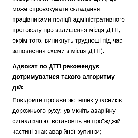
може спровокувати складання
працівниками поліції адміністративного
протоколу про залишення місця ДТП,
окрім того, виникнуть труднощі під час
заповнення схеми з місця ДТП).
Адвокат по ДТП рекомендує
дотримуватися такого алгоритму
дій:
Повідомте про аварію інших учасників
дорожнього руху: увімкніть аварійну
сигналізацію, встановіть на проїжджій
частині знак аварійної зупинки;