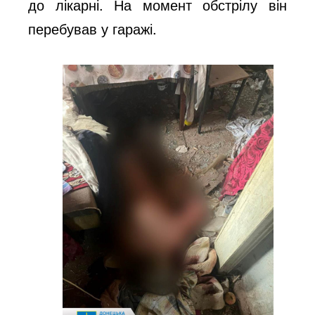
до лікарні. На момент обстрілу він
перебував у гаражі.