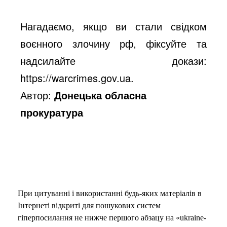
Нагадаємо, якщо ви стали свідком
воєнного злочину рф, фіксуйте та
надсилайте докази:
https://warcrimes.gov.ua
.
Автор:
Донецька обласна
прокуратура
При цитуванні і використанні будь-яких матеріалів в
Інтернеті відкриті для пошукових систем
гіперпосилання не нижче першого абзацу на «ukraine-