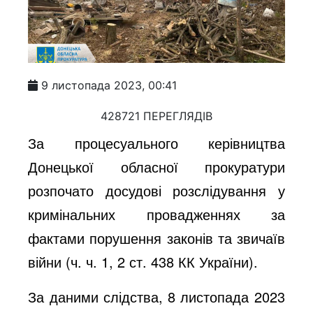
9 листопада 2023, 00:41
428721 ПЕРЕГЛЯДІВ
За процесуального керівництва
Донецької обласної прокуратури
ро
зпочато досудові розслідування у
кримінальних провадженнях за
фактами порушення законів та звичаїв
війни (ч. ч. 1, 2 ст. 438 КК України).
За даними слідства, 8 листопада 2023