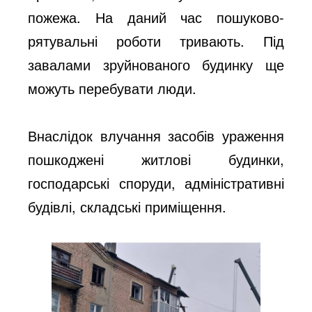
пожежа. На даний час пошуково-
рятувальні роботи тривають. Під
завалами зруйнованого будинку ще
можуть перебувати люди.
Внаслідок влучання засобів ураження
пошкоджені житлові будинки,
господарські споруди, адміністративні
будівлі, складські приміщення.