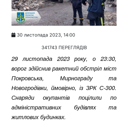
30 листопада 2023, 14:00
341743 ПЕРЕГЛЯДІВ
29 листопада 2023 року, о 23:30,
ворог здійснив ракетний обстріл міст
Покровська, Мирнограду та
Новогродівки, ймовірно, із ЗРК С-300.
Снаряди окупантів поцілили по
адміністративних будівлях та
житлових будинках.