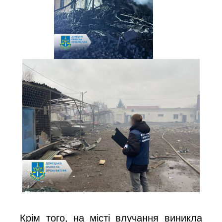
Крім того, на місті влучання виникла