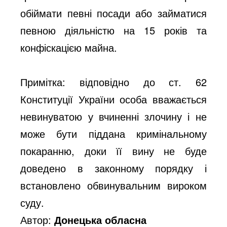
обіймати певні посади або займатися
певною діяльністю на 15 років та
конфіскацією майна.
Примітка: відповідно до ст. 62
Конституції України особа вважається
невинуватою у вчиненні злочину і не
може бути піддана кримінальному
покаранню, доки її вину не буде
доведено в законному порядку і
встановлено обвинувальним вироком
суду.
Автор:
Донецька обласна