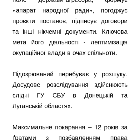
«апарат народної ради», погоджує
проєкти постанов, підписує договори
та інші нікчемні документи. Ключова
мета його діяльності - легітимізація
окупаційної влади в очах спільноти.
Підозрюваний перебуває у розшуку.
Досудове розслідування здійснюють
слідчі ГУ СБУ в Донецькій та
Луганській областях.
Максимальне покарання – 12 років за
ґратами з позбавленням права