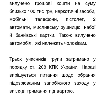
вилучено грошові кошти на суму
близько 100 тис грн, наркотичні засоби,
мобільні телефони, пістолет, 2
автомати, мисливську рушницю, набої
й банківські картки. Також вилучено
автомобілі, які належать чоловікам.
Трьох учасників групи затримано у
порядку ст. 208 КПК України. Наразі
вирішується питання щодо обрання
підозрюваним запобіжного заходу у
вигляді тримання під вартою.