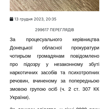
13 грудня 2023, 20:35
299617 ПЕРЕГЛЯДІВ
За процесуального керівництва
Донецької обласної прокуратури
чотирьом громадянам повідомлено
про підозру у незаконному збуті
наркотичних засобів та психотропних
речовин, вчиненому за попередньою
змовою групою осіб (ч. 2 ст. 307 КК
України).