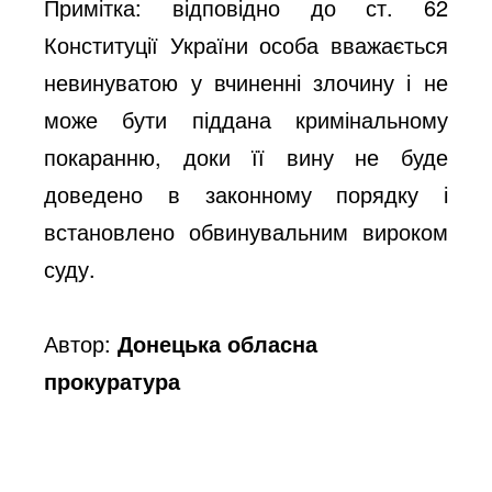
Примітка: відповідно до ст. 62
Конституції України особа вважається
невинуватою у вчиненні злочину і не
може бути піддана кримінальному
покаранню, доки її вину не буде
доведено в законному порядку і
встановлено обвинувальним вироком
суду.
Автор:
Донецька обласна
прокуратура