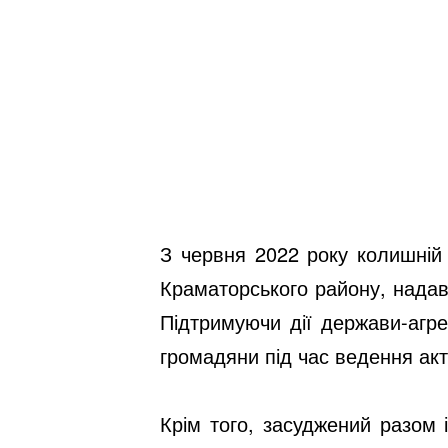
З червня 2022 року колишній
Краматорського району, надав
Підтримуючи дії держави-агре
громадяни під час ведення акт
Крім того, засуджений разом 