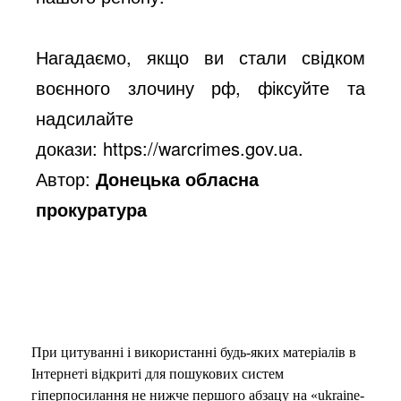
Нагадаємо, якщо ви стали свідком
воєнного злочину рф, фіксуйте та
надсилайте
докази:
https://warcrimes.gov.ua
.
Автор:
Донецька обласна
прокуратура
При цитуванні і використанні будь-яких матеріалів в
Інтернеті відкриті для пошукових систем
гіперпосилання не нижче першого абзацу на «ukraine-