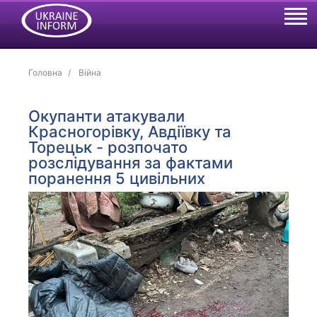
Головна
Війна
Окупанти атакували
Красногорівку, Авдіївку та
Торецьк - розпочато
розслідування за фактами
поранення 5 цивільних