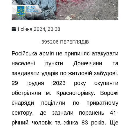
1 січня 2024, 23:38
395206 ПЕРЕГЛЯДІВ
Російська армія не припиняє атакувати
населені пункти Донеччини та
завдавати ударів по житловій забудові.
29 грудня 2023 року окупанти
обстріляли м. Красногорівку. Ворожі
снаряди поцілили по приватному
сектору, де зазнали поранень 41-
річний чоловік та жінка 83 років. Ще