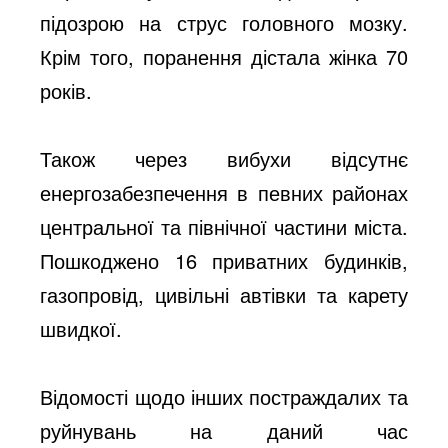
підозрою на струс головного мозку.
Крім того, поранення дістала жінка 70
років.
Також через вибухи відсутнє
енергозабезпечення в певних районах
центральної та північної частини міста.
Пошкоджено 16 приватних будинків,
газопровід, цивільні автівки та карету
швидкої.
Відомості щодо інших постраждалих та
руйнувань на даний час