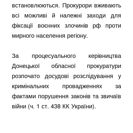
встановлюються. Прокурори вживають
всі можливі й належні заходи для
фіксації воєнних злочинів рф проти
мирного населення регіону.
За процесуального керівництва
Донецької обласної прокуратури
розпочато досудові розслідування у
кримінальних провадженнях за
фактами порушення законів та звичаїв
війни (ч. 1 ст. 438 КК України).