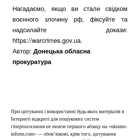
Нагадаємо, якщо ви стали свідком
воєнного злочину рф, фіксуйте та
надсилайте докази:
https://warcrimes.gov.ua.
Автор:
Донецька обласна
прокуратура
При цитуванні і використанні будь-яких матеріалів в
Інтернеті відкриті для пошукових систем
гіперпосилання не нижче першого абзацу на «ukraine-
inform.com» — обов’язкові, крім того, цитування