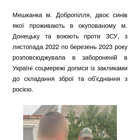
Мешканка м. Добропілля, двоє синів
якої проживають в окупованому м.
Донецьку та воюють проти ЗСУ, з
листопада 2022 по березень 2023 року
розповсюджувала в забороненій в
Україні соцмережі дописи із закликами
до складання зброї та об’єднання з
росією.