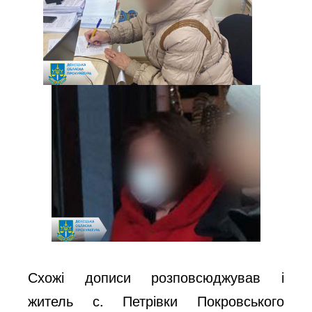
Схожі дописи розповсюджував і
житель с. Петрівки Покровського