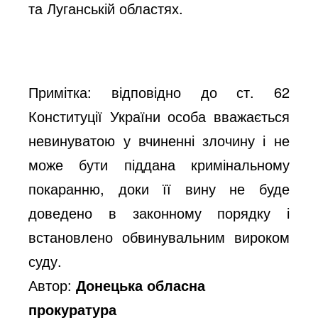
та Луганській областях.
Примітка: відповідно до ст. 62
Конституції України особа вважається
невинуватою у вчиненні злочину і не
може бути піддана кримінальному
покаранню, доки її вину не буде
доведено в законному порядку і
встановлено обвинувальним вироком
суду.
Автор:
Донецька обласна
прокуратура