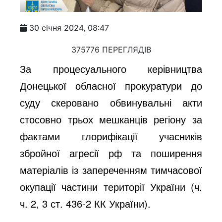
30 січня 2024, 08:47
375776 ПЕРЕГЛЯДІВ
За процесуального керівництва
Донецької обласної прокуратури до
суду скеровано обвинувальні акти
стосовно трьох мешканців регіону за
фактами
глорифікації учасників
збройної агресії рф та поширення
матеріалів із запереченням тимчасової
окупації частини території України (ч.
ч. 2, 3 ст. 436-2 КК України).