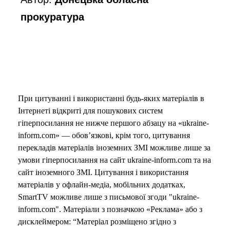
прокуратура
При цитуванні і використанні будь-яких матеріалів в
Інтернеті відкриті для пошукових систем
гіперпосилання не нижче першого абзацу на «ukraine-
inform.com» — обов’язкові, крім того, цитування
перекладів матеріалів іноземних ЗМІ можливе лише за
умови гіперпосилання на сайт ukraine-inform.com та на
сайт іноземного ЗМІ. Цитування і використання
матеріалів у офлайн-медіа, мобільних додатках,
SmartTV можливе лише з письмової згоди "ukraine-
inform.com". Матеріали з позначкою «Реклама» або з
дисклеймером: “Матеріал розміщено згідно з