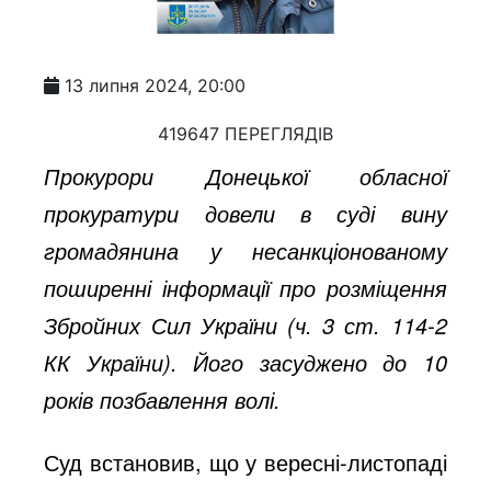
13 липня 2024, 20:00
419647 ПЕРЕГЛЯДІВ
Прокурори Донецької обласної
прокуратури довели в суді вину
громадянина у несанкціонованому
поширенні інформації про розміщення
Збройних Сил України (ч. 3 ст. 114-2
КК України). Його засуджено до 10
років позбавлення волі.
Суд встановив, що у вересні-листопаді