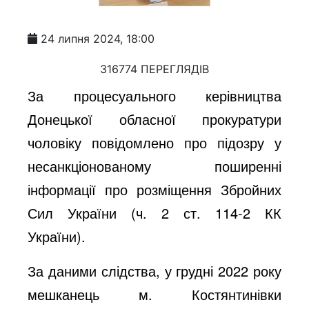
24 липня 2024, 18:00
316774 ПЕРЕГЛЯДІВ
За процесуального керівництва
Донецької обласної прокуратури
чоловіку повідомлено про підозру у
несанкціонованому поширенні
інформації про розміщення Збройних
Сил України (ч. 2 ст. 114-2 КК
України).
За даними слідства, у грудні 2022 року
мешканець м. Костянтинівки