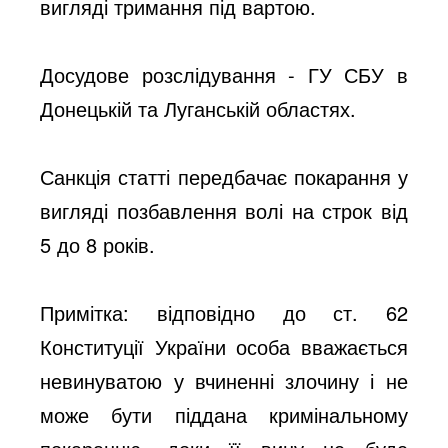
вигляді тримання під вартою.
Досудове розслідування - ГУ СБУ в
Донецькій та Луганській областях.
Санкція статті передбачає покарання у
вигляді позбавлення волі на строк від
5 до 8 років.
Примітка: відповідно до ст. 62
Конституції України особа вважається
невинуватою у вчиненні злочину і не
може бути піддана кримінальному