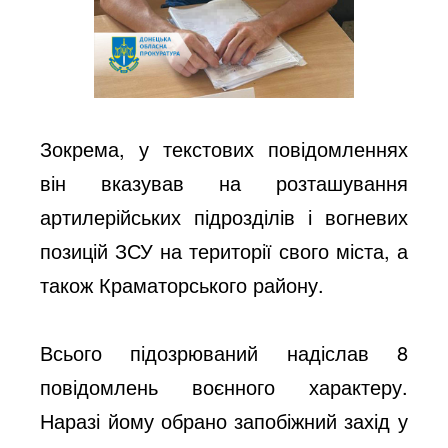
Зокрема, у текстових повідомленнях
він вказував на розташування
артилерійських підрозділів і вогневих
позицій ЗСУ на території свого міста, а
також Краматорського району.
Всього підозрюваний надіслав 8
повідомлень воєнного характеру.
Наразі йому обрано запобіжний захід у