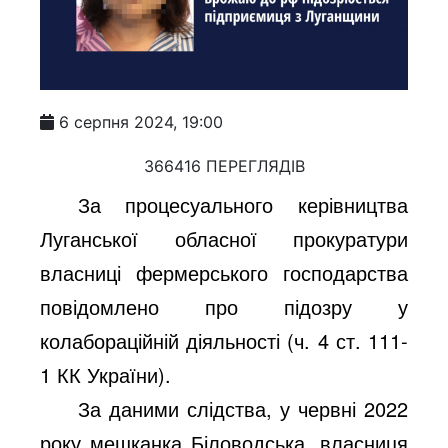
6 серпня 2024, 19:00
366416 ПЕРЕГЛЯДІВ
За процесуального керівництва
Луганської обласної прокуратури
власниці фермерського господарства
повідомлено про підозру у
колабораційній діяльності (ч. 4 ст. 111-
1 КК України).
За даними слідства, у червні 2022
року мешканка Біловодська, власниця