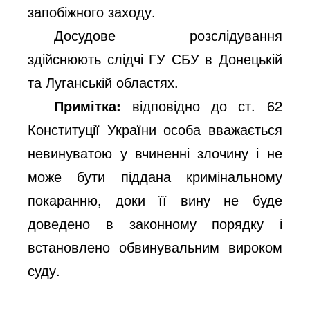
запобіжного заходу.
Досудове розслідування
здійснюють слідчі ГУ СБУ в Донецькій
та Луганській областях.
Примітка:
відповідно до ст. 62
Конституції України особа вважається
невинуватою у вчиненні злочину і не
може бути піддана кримінальному
покаранню, доки її вину не буде
доведено в законному порядку і
встановлено обвинувальним вироком
суду.