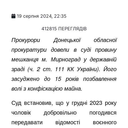
19 серпня 2024, 22:35
412815 ПЕРЕГЛЯДІВ
Прокурори Донецької обласної
прокуратури довели в суді провину
мешканця м. Мирноград у державній
зраді (ч. 2 ст. 111 КК України). Його
засуджено до 15 років позбавлення
волі з конфіскацією майна.
Суд встановив, що у грудні 2023 року
чоловік добровільно погодився
передавати відомості воєнного