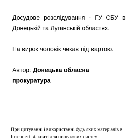
Досудове розслідування - ГУ СБУ в
Донецькій та Луганській областях.
На вирок чоловік чекав під вартою.
Автор:
Донецька обласна
прокуратура
При цитуванні і використанні будь-яких матеріалів в
Інтернеті відкриті для пошукових систем