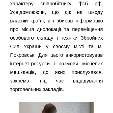
характеру співробітнику фсб рф.
Усвідомлюючи, що діє на шкоду
власній країні, він збирав інформацію
про місця дислокації та переміщення
особового складу і техніки Збройних
Сил України у своєму місті та м.
Покровськ. Для цього використовував
інтернет-ресурси і розмови місцевих
мешканців, до яких прислухався,
зокрема, під час відвідування
торговельних закладів.