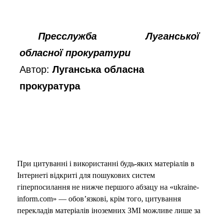
Пресслужба Луганської
обласної прокуратури
Автор:
Луганська обласна
прокуратура
При цитуванні і використанні будь-яких матеріалів в
Інтернеті відкриті для пошукових систем
гіперпосилання не нижче першого абзацу на «ukraine-
inform.com» — обов’язкові, крім того, цитування
перекладів матеріалів іноземних ЗМІ можливе лише за