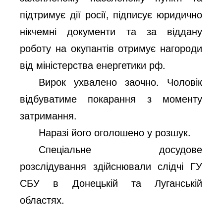
підтримує дії росії, підписує юридично
нікчемні документи та за віддану
роботу на окупантів отримує нагороди
від міністерства енергетики рф.
Вирок ухвалено заочно. Чоловік
відбуватиме покарання з моменту
затримання.
Наразі його оголошено у розшук.
Спеціальне досудове
розслідування здійснювали слідчі ГУ
СБУ в Донецькій та Луганській
областях.