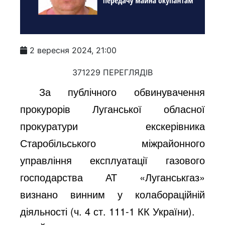
2 вересня 2024, 21:00
371229 ПЕРЕГЛЯДІВ
За публічного обвинувачення
прокурорів Луганської обласної
прокуратури екскерівника
Старобільського міжрайонного
управління експлуатації газового
господарства АТ «Луганськгаз»
визнано винним у колабораційній
діяльності (ч. 4 ст. 111-1 КК України).