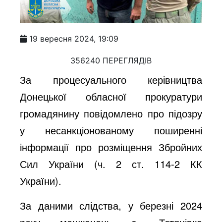
19 вересня 2024, 19:09
356240 ПЕРЕГЛЯДІВ
За процесуального керівництва
Донецької обласної прокуратури
громадянину повідомлено про підозру
у несанкціонованому поширенні
інформації про розміщення Збройних
Сил України (ч. 2 ст. 114-2 КК
України).
За даними слідства, у березні 2024