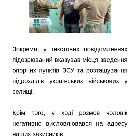
Зокрема, у текстових повідомленнях
підозрюваний вказував місця зведення
опорних пунктів ЗСУ та розташування
підрозділів українських військових у
селищі.
Крім того, у ході розмов чоловік
негативно висловлювався на адресу
наших захисників.