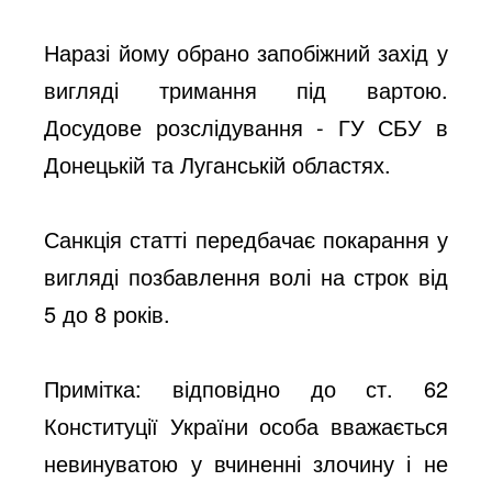
Наразі йому обрано запобіжний захід у
вигляді тримання під вартою.
Досудове розслідування - ГУ СБУ в
Донецькій та Луганській областях.
Санкція статті передбачає покарання у
вигляді позбавлення волі на строк від
5 до 8 років.
Примітка: відповідно до ст. 62
Конституції України особа вважається
невинуватою у вчиненні злочину і не