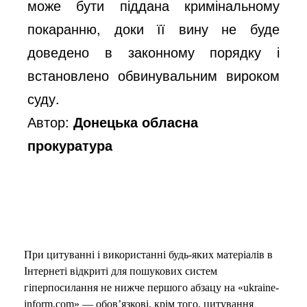
може бути піддана кримінальному
покаранню, доки її вину не буде
доведено в законному порядку і
встановлено обвинувальним вироком
суду.
Автор:
Донецька обласна
прокуратура
При цитуванні і використанні будь-яких матеріалів в
Інтернеті відкриті для пошукових систем
гіперпосилання не нижче першого абзацу на «ukraine-
inform.com» — обов’язкові, крім того, цитування