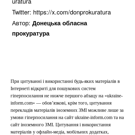
uratura
Twitter: https://x.com/donprokuratura
Автор:
Донецька обласна
прокуратура
При цитуванні і використанні будь-яких матеріалів в
Інтернеті відкриті для пошукових систем
гіперпосилання не нижче першого абзацу на «ukraine-
inform.com» — обов’язкові, крім того, цитування
перекладів матеріалів іноземних ЗМІ можливе лише за
умови гіперпосилання на сайт ukraine-inform.com та на
сайт іноземного ЗМІ. Цитування і використання
матеріалів у офлайн-медіа, мобільних додатках,