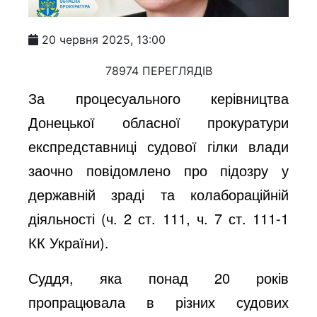
20 червня 2025, 13:00
78974 ПЕРЕГЛЯДІВ
За процесуального керівництва
Донецької обласної прокуратури
експредставниці судової гілки влади
заочно повідомлено про підозру у
державній зраді та колабораційній
діяльності (ч. 2 ст. 111, ч. 7 ст. 111-1
КК України).
Суддя, яка понад 20 років
пропрацювала в різних судових