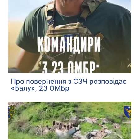
Про повернення з СЗЧ розповідає
«Балу», 23 ОМБр