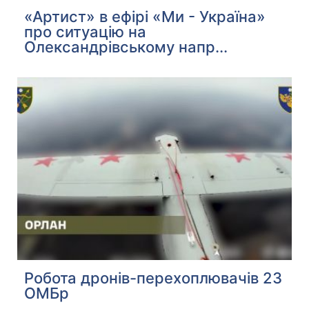
«Артист» в ефірі «Ми - Україна»
про ситуацію на
Олександрівському напр...
Робота дронів-перехоплювачів 23
ОМБр