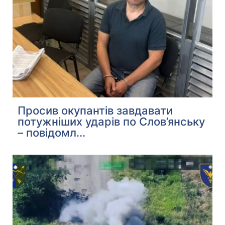
Просив окупантів завдавати
потужніших ударів по Слов’янську
– повідомл...