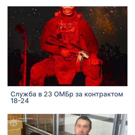
Служба в 23 ОМБр за контрактом
18-24