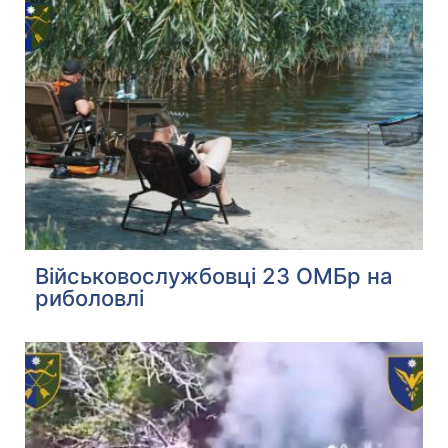
Військовослужбовці 23 ОМБр на
риболовлі