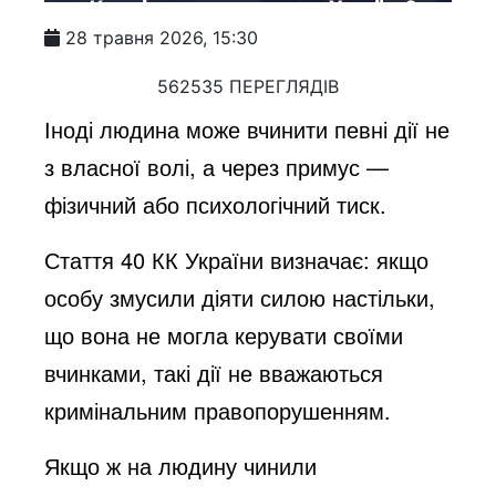
28 травня 2026, 15:30
562535 ПЕРЕГЛЯДІВ
Іноді людина може вчинити певні дії не
з власної волі, а через примус —
фізичний або психологічний тиск.
Стаття 40 КК України визначає: якщо
особу змусили діяти силою настільки,
що вона не могла керувати своїми
вчинками, такі дії не вважаються
кримінальним правопорушенням.
Якщо ж на людину чинили