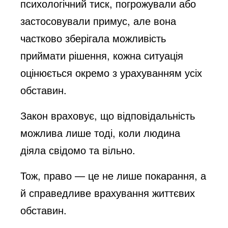
психологічний тиск, погрожували або
застосовували примус, але вона
частково зберігала можливість
приймати рішення, кожна ситуація
оцінюється окремо з урахуванням усіх
обставин.
Закон враховує, що відповідальність
можлива лише тоді, коли людина
діяла свідомо та вільно.
Тож, право — це не лише покарання, а
й справедливе врахування життєвих
обставин.