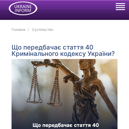
Головна
Суспільство
Що передбачає стаття 40
Кримінального кодексу України?