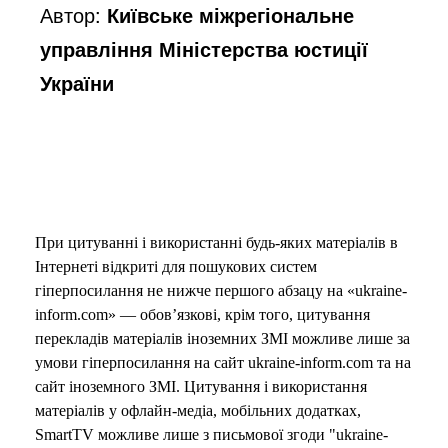
Автор:
Київське міжрегіональне
управління Міністерства юстиції
України
При цитуванні і використанні будь-яких матеріалів в
Інтернеті відкриті для пошукових систем
гіперпосилання не нижче першого абзацу на «ukraine-
inform.com» — обов’язкові, крім того, цитування
перекладів матеріалів іноземних ЗМІ можливе лише за
умови гіперпосилання на сайт ukraine-inform.com та на
сайт іноземного ЗМІ. Цитування і використання
матеріалів у офлайн-медіа, мобільних додатках,
SmartTV можливе лише з письмової згоди "ukraine-