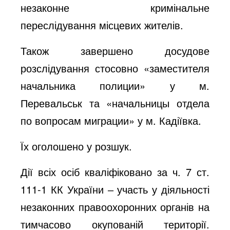
незаконне кримінальне
переслідування місцевих жителів.
Також завершено досудове
розслідування стосовно «заместителя
начальника полиции» у м.
Перевальськ та «начальницы отдела
по вопросам миграции» у м. Кадіївка.
Їх оголошено у розшук.
Дії всіх осіб кваліфіковано за ч. 7 ст.
111-1 КК України ‒ участь у діяльності
незаконних правоохоронних органів на
тимчасово окупованій території.