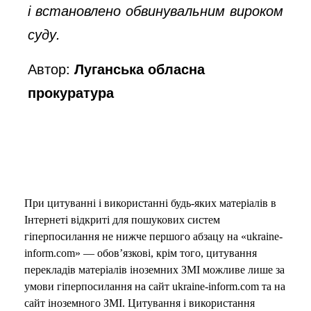
і встановлено обвинувальним вироком
суду.
Автор:
Луганська обласна
прокуратура
При цитуванні і використанні будь-яких матеріалів в
Інтернеті відкриті для пошукових систем
гіперпосилання не нижче першого абзацу на «ukraine-
inform.com» — обов’язкові, крім того, цитування
перекладів матеріалів іноземних ЗМІ можливе лише за
умови гіперпосилання на сайт ukraine-inform.com та на
сайт іноземного ЗМІ. Цитування і використання