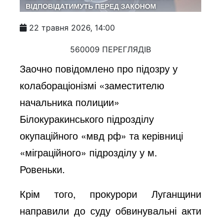
22 травня 2026, 14:00
560009 ПЕРЕГЛЯДІВ
Заочно повідомлено про підозру у
колабораціонізмі «заместителю
начальника полиции»
Білокуракинського підрозділу
окупаційного «мвд рф» та керівниці
«міграційного» підрозділу у м.
Ровеньки.
Крім того, прокурори Луганщини
направили до суду обвинувальні акти