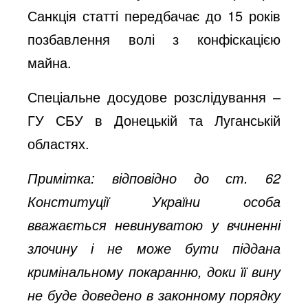
Санкція статті передбачає до 15 років
позбавлення волі з конфіскацією
майна.
Спеціальне досудове розслідування ‒
ГУ СБУ в Донецькій та Луганській
областях.
Примітка: відповідно до ст. 62
Конституції України особа
вважається невинуватою у вчиненні
злочину і не може бути піддана
кримінальному покаранню, доки її вину
не буде доведено в законному порядку