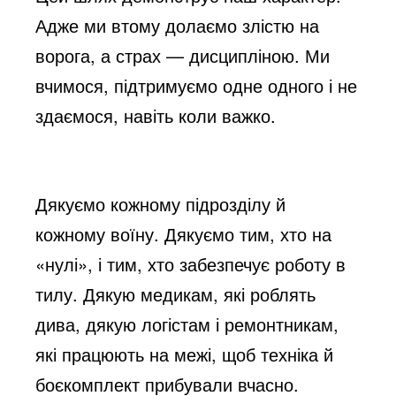
Адже ми втому долаємо злістю на
ворога, а страх — дисципліною. Ми
вчимося, підтримуємо одне одного і не
здаємося, навіть коли важко.
Дякуємо кожному підрозділу й
кожному воїну. Дякуємо тим, хто на
«нулі», і тим, хто забезпечує роботу в
тилу. Дякую медикам, які роблять
дива, дякую логістам і ремонтникам,
які працюють на межі, щоб техніка й
боєкомплект прибували вчасно.