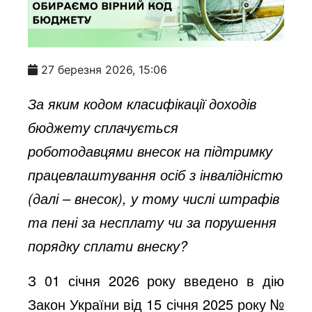
27 березня 2026, 15:06
За яким кодом класифікації доходів
бюджету сплачується
роботодавцями внесок на підтримку
працевлаштування осіб з інвалідністю
(далі – внесок), у тому числі штрафів
та пені за несплату чи за порушення
порядку сплати внеску?
З 01 січня 2026 року введено в дію
Закон України від 15 січня 2025 року №