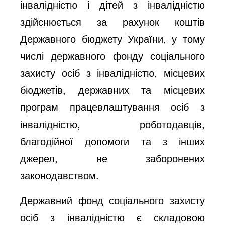
інвалідністю і дітей з інвалідністю
здійснюється за рахунок коштів
Державного бюджету України, у тому
числі державного фонду соціального
захисту осіб з інвалідністю, місцевих
бюджетів, державних та місцевих
програм працевлаштування осіб з
інвалідністю, роботодавців,
благодійної допомоги та з інших
джерел, не заборонених
законодавством.
Державний фонд соціального захисту
осіб з інвалідністю є складовою