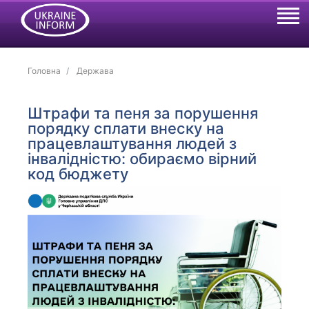
Головна
Держава
Штрафи та пеня за порушення
порядку сплати внеску на
працевлаштування людей з
інвалідністю: обираємо вірний
код бюджету