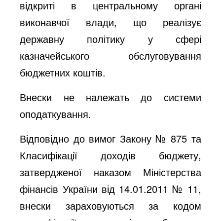
відкриті в центральному органі
виконавчої влади, що реалізує
державну політику у сфері
казначейського обслуговування
бюджетних коштів.
Внески не належать до системи
оподаткування.
Відповідно до вимог Закону № 875 та
Класифікації доходів бюджету,
затвердженої наказом Міністерства
фінансів України від 14.01.2011 № 11,
внески зараховуються за кодом