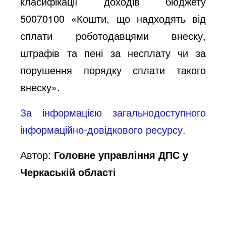
класифікації доходів бюджету
50070100 «Кошти, що надходять від
сплати роботодавцями внеску,
штрафів та пені за несплату чи за
порушення порядку сплати такого
внеску».
За інформацією загальнодоступного
інформаційно-довідкового ресурсу.
Автор:
Головне управління ДПС у
Черкаській області