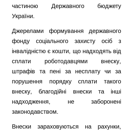
частиною Державного бюджету
України.
Джерелами формування державного
фонду соціального захисту осіб з
інвалідністю є кошти, що надходять від
сплати роботодавцями внеску,
штрафів та пені за несплату чи за
порушення порядку сплати такого
внеску, благодійні внески та інші
надходження, не заборонені
законодавством.
Внески зараховуються на рахунки,