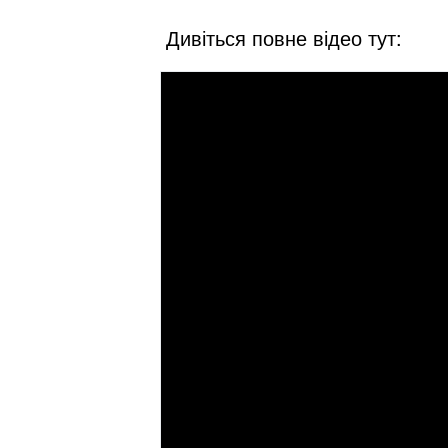
Дивіться повне відео тут: