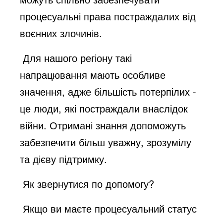
процесуальні права постраждалих від
воєнних злочинів.
Для нашого регіону такі
напрацювання мають особливе
значення, адже більшість потерпілих -
це люди, які постраждали внаслідок
війни. Отримані знання допоможуть
забезпечити більш уважну, зрозумілу
та дієву підтримку.
Як звернутися по допомогу?
Якщо ви маєте процесуальний статус