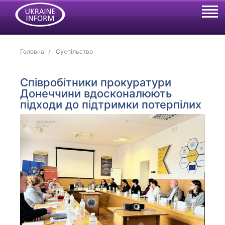
Головна
Суспільство
Співробітники прокуратури
Донеччини вдосконалюють
підходи до підтримки потерпілих