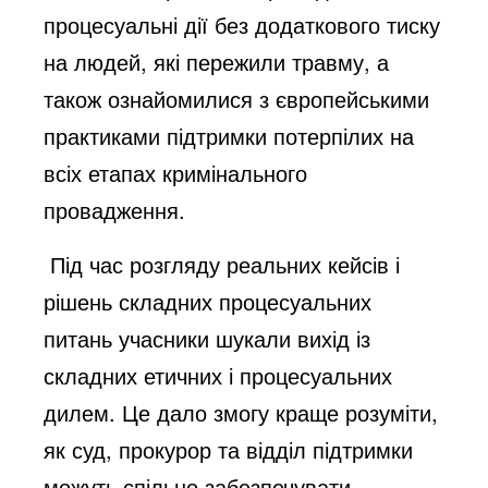
процесуальні дії без додаткового тиску
на людей, які пережили травму, а
також ознайомилися з європейськими
практиками підтримки потерпілих на
всіх етапах кримінального
провадження.
Під час розгляду реальних кейсів і
рішень складних процесуальних
питань учасники шукали вихід із
складних етичних і процесуальних
дилем. Це дало змогу краще розуміти,
як суд, прокурор та відділ підтримки
можуть спільно забезпечувати