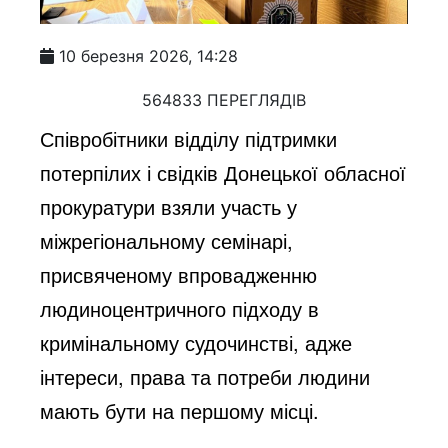
10 березня 2026, 14:28
564833 ПЕРЕГЛЯДІВ
Співробітники відділу підтримки
потерпілих і свідків Донецької обласної
прокуратури взяли участь у
міжрегіональному семінарі,
присвяченому впровадженню
людиноцентричного підходу в
кримінальному судочинстві, адже
інтереси, права та потреби людини
мають бути на першому місці.