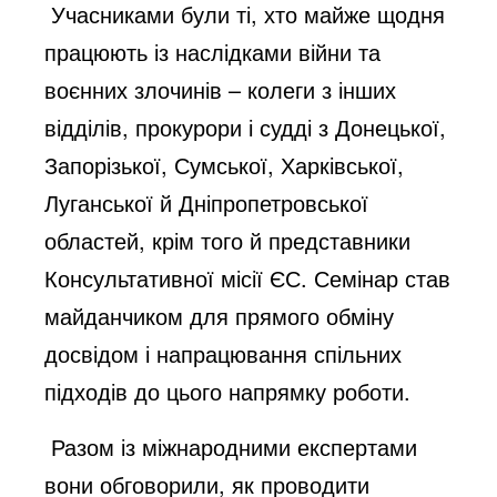
Учасниками були ті, хто майже щодня
працюють із наслідками війни та
воєнних злочинів – колеги з інших
відділів, прокурори і судді з Донецької,
Запорізької, Сумської, Харківської,
Луганської й Дніпропетровської
областей, крім того й представники
Консультативної місії ЄС. Семінар став
майданчиком для прямого обміну
досвідом і напрацювання спільних
підходів до цього напрямку роботи.
Разом із міжнародними експертами
вони обговорили, як проводити