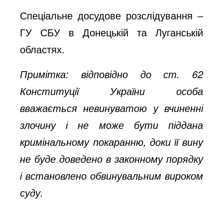
Спеціальне досудове розслідування ‒
ГУ СБУ в Донецькій та Луганській
областях.
Примітка: відповідно до ст. 62
Конституції України особа
вважається невинуватою у вчиненні
злочину і не може бути піддана
кримінальному покаранню, доки її вину
не буде доведено в законному порядку
і встановлено обвинувальним вироком
суду.