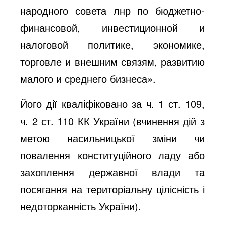
народного совета лнр по бюджетно-
финансовой, инвестиционной и
налоговой политике, экономике,
торговле и внешним связям, развитию
малого и среднего бизнеса».
Його дії кваліфіковано за ч. 1 ст. 109,
ч. 2 ст. 110 КК України (вчинення дій з
метою насильницької зміни чи
повалення конституційного ладу або
захоплення державної влади та
посягання на територіальну цілісність і
недоторканність України).