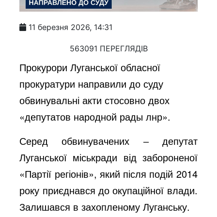
11 березня 2026, 14:31
563091 ПЕРЕГЛЯДІВ
Прокурори Луганської обласної
прокуратури направили до суду
обвинувальні акти стосовно двох
«депутатов народной рады лнр».
Серед обвинувачених ‒ депутат
Луганської міськради від забороненої
«Партії регіонів», який після подій 2014
року приєднався до окупаційної влади.
Залишався в захопленому Луганську.