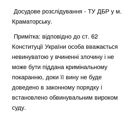
Досудове розслідування - ТУ ДБР у м.
Краматорську.
Примітка: відповідно до ст. 62
Конституції України особа вважається
невинуватою у вчиненні злочину і не
може бути піддана кримінальному
покаранню, доки її вину не буде
доведено в законному порядку і
встановлено обвинувальним вироком
суду.