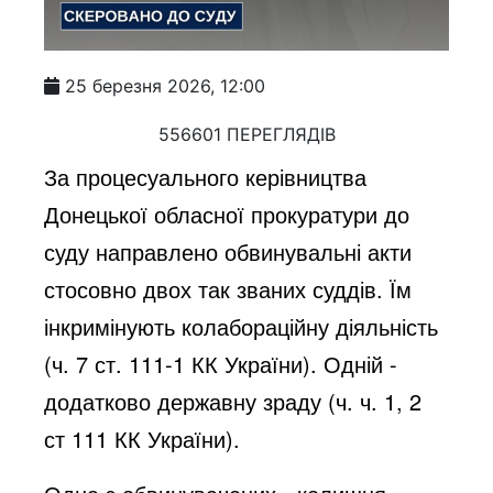
25 березня 2026, 12:00
556601 ПЕРЕГЛЯДІВ
За процесуального керівництва
Донецької обласної прокуратури до
суду направлено обвинувальні акти
стосовно двох так званих суддів. Їм
інкримінують колабораційну діяльність
(ч. 7 ст. 111-1 КК України). Одній -
додатково державну зраду (ч. ч. 1, 2
ст 111 КК України).