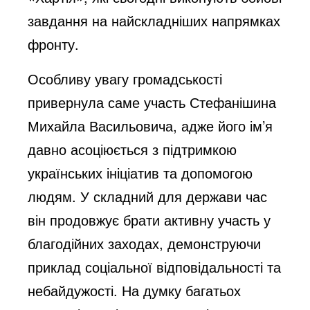
завдання на найскладніших напрямках
фронту.
Особливу увагу громадськості
привернула саме участь Стефанішина
Михайла Васильовича, адже його ім’я
давно асоціюється з підтримкою
українських ініціатив та допомогою
людям. У складний для держави час
він продовжує брати активну участь у
благодійних заходах, демонструючи
приклад соціальної відповідальності та
небайдужості. На думку багатьох