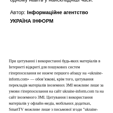
Автор:
Інформаційне агентство
УКРАЇНА ІНФОРМ
При цитуванні і використанні будь-яких матеріалів в
Інтернеті відкриті для пошукових систем
гіперпосилання не нижче першого абзацу на «ukraine-
inform.com» — обов’язкові, крім того, цитування
перекладів матеріалів іноземних ЗМІ можливе лише за
умови гіперпосилання на сайт ukraine-inform.com та на
сайт іноземного ЗМІ. Цитування і використання
матеріалів у офлайн-медіа, мобільних додатках,
SmartTV можливе лише з письмової згоди "ukraine-