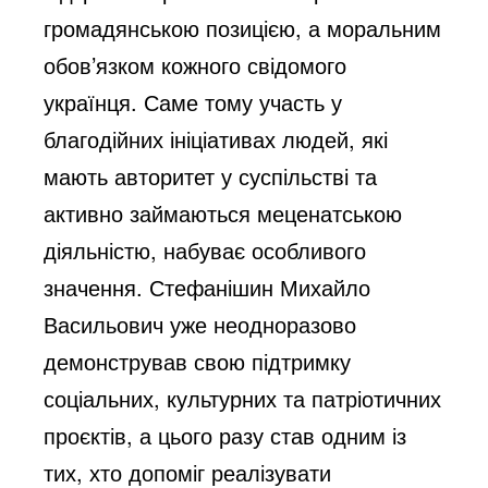
громадянською позицією, а моральним
обов’язком кожного свідомого
українця. Саме тому участь у
благодійних ініціативах людей, які
мають авторитет у суспільстві та
активно займаються меценатською
діяльністю, набуває особливого
значення. Стефанішин Михайло
Васильович уже неодноразово
демонстрував свою підтримку
соціальних, культурних та патріотичних
проєктів, а цього разу став одним із
тих, хто допоміг реалізувати