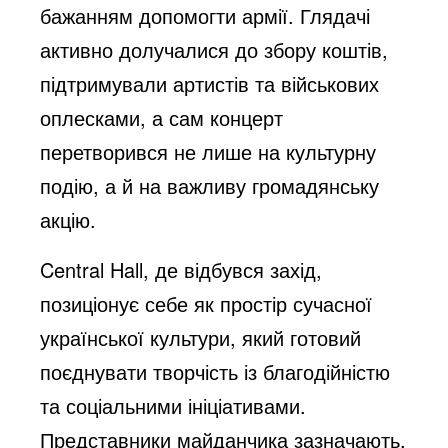
бажанням допомогти армії. Глядачі
активно долучалися до збору коштів,
підтримували артистів та військових
оплесками, а сам концерт
перетворився не лише на культурну
подію, а й на важливу громадянську
акцію.
Central Hall, де відбувся захід,
позиціонує себе як простір сучасної
української культури, який готовий
поєднувати творчість із благодійністю
та соціальними ініціативами.
Представники майданчика зазначають,