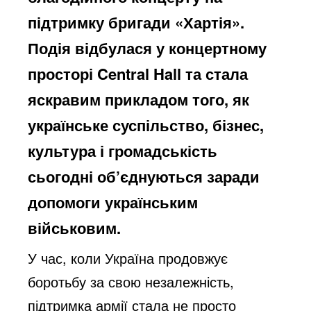
підтримку бригади «Хартія».
Подія відбулася у концертному
просторі Central Hall та стала
яскравим прикладом того, як
українське суспільство, бізнес,
культура і громадськість
сьогодні об’єднуються заради
допомоги українським
військовим.
У час, коли Україна продовжує
боротьбу за свою незалежність,
підтримка армії стала не просто