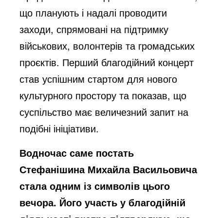
що планують і надалі проводити
заходи, спрямовані на підтримку
військових, волонтерів та громадських
проєктів. Перший благодійний концерт
став успішним стартом для нового
культурного простору та показав, що
суспільство має величезний запит на
подібні ініціативи.
Водночас саме постать
Стефанішина Михайла Васильовича
стала одним із символів цього
вечора. Його участь у благодійній