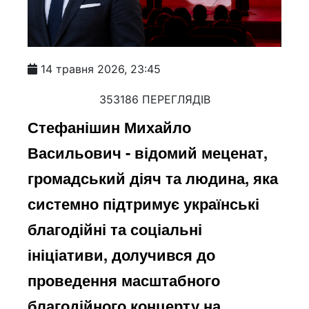
14 травня 2026, 23:45
353186 ПЕРЕГЛЯДІВ
Стефанішин Михайло
Васильович - відомий меценат,
громадський діяч та людина, яка
системно підтримує українські
благодійні та соціальні
ініціативи, долучився до
проведення масштабного
благодійного концерту на