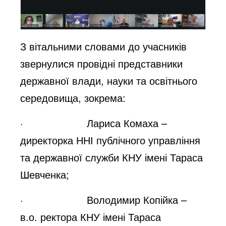
З вітальними словами до учасників
звернулися провідні представники
державної влади, науки та освітнього
середовища, зокрема:
· Лариса Комаха –
директорка ННІ публічного управління
та державної служби КНУ імені Тараса
Шевченка;
· Володимир Копійка –
в.о. ректора КНУ імені Тараса