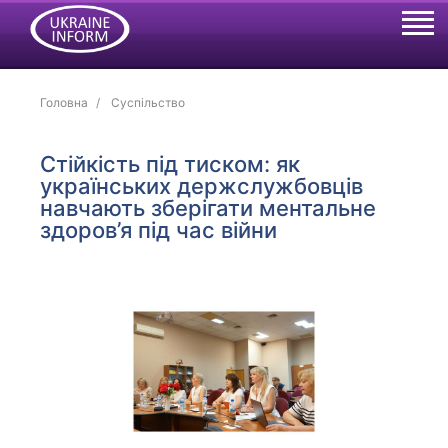
Головна
Суспільство
Стійкість під тиском: як
українських держслужбовців
навчають зберігати ментальне
здоров’я під час війни