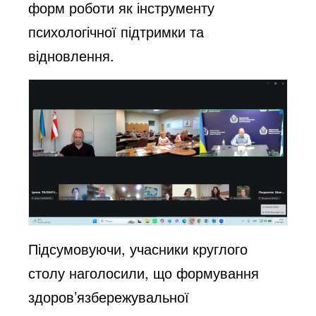
форм роботи як інструменту
психологічної підтримки та
відновлення.
Підсумовуючи, учасники круглого
столу наголосили, що формування
здоров’язбережувальної