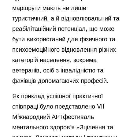
маршрути мають не лише
туристичний, а й відновлювальний та
реабілітаційний потенціал, що може
бути використаний для фізичного та
психоемоційного відновлення різних
категорій населення, зокрема
ветеранів, осіб з інвалідністю та
фахівців допомагаючих професій.
Як приклад успішної практичної
співпраці було представлено VII
Міжнародний АРТфестиваль
ментального здоров’я «Зцілення та