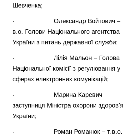
Шевченка;
· Олександр Войтович –
в.о. Голови Національного агентства
України з питань державної служби;
· Лілія Мальон – Голова
Національної комісії з регулювання у
сферах електронних комунікацій;
· Марина Каревич –
заступниця Міністра охорони здоров’я
України;
· Роман Романюк – т.в.о.