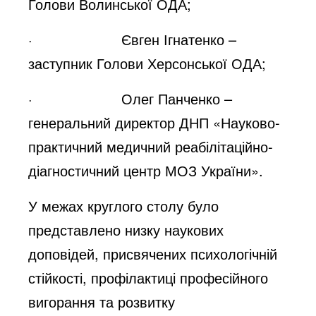
Голови Волинської ОДА;
· Євген Ігнатенко –
заступник Голови Херсонської ОДА;
· Олег Панченко –
генеральний директор ДНП «Науково-
практичний медичний реабілітаційно-
діагностичний центр МОЗ України».
У межах круглого столу було
представлено низку наукових
доповідей, присвячених психологічній
стійкості, профілактиці професійного
вигорання та розвитку