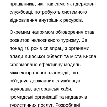
працівників, які, так само як і державні
службовці, потребують системного
відновлення внутрішніх ресурсів.
Окремим напрямом обговорення став
розвиток інклюзивного туризму. За
понад 10 років співпраці з органами
влади Київської області та міста Києва
сформовано ефективну модель
міжсекторальної взаємодії, що
об’єднує державних службовців,
науковців, ветеранські хаби,
громадські організації та надавачів
туристичних послуг. Розроблені