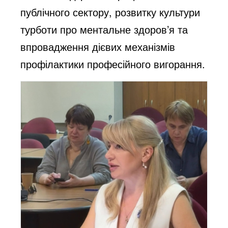
публічного сектору, розвитку культури
турботи про ментальне здоров’я та
впровадження дієвих механізмів
профілактики професійного вигорання.