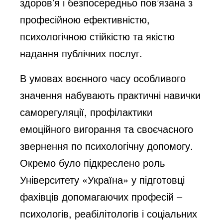
здоров’я і безпосередньо пов’язана з
професійною ефективністю,
психологічною стійкістю та якістю
надання публічних послуг.
В умовах воєнного часу особливого
значення набувають практичні навички
саморегуляції, профілактики
емоційного вигорання та своєчасного
звернення по психологічну допомогу.
Окремо було підкреслено роль
Університету «Україна» у підготовці
фахівців допомагаючих професій –
психологів, реабілітологів і соціальних