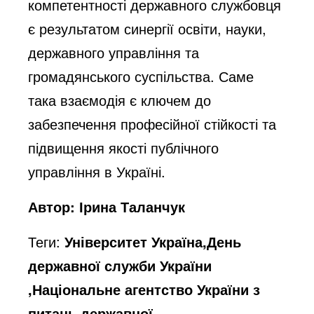
компетентності державного службовця
є результатом синергії освіти, науки,
державного управління та
громадянського суспільства. Саме
така взаємодія є ключем до
забезпечення професійної стійкості та
підвищення якості публічного
управління в Україні.
Автор: Ірина Таланчук
Теги:
Університет Україна,День
державної служби України
,Національне агентство України з
питань державної