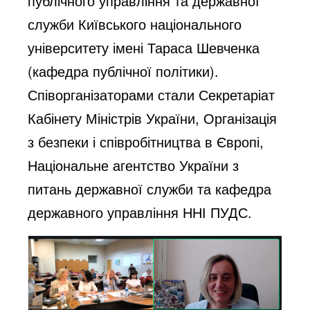
публічного управління та державної
служби Київського національного
університету імені Тараса Шевченка
(кафедра публічної політики).
Співорганізаторами стали Секретаріат
Кабінету Міністрів України, Організація
з безпеки і співробітництва в Європі,
Національне агентство України з
питань державної служби та кафедра
державного управління ННІ ПУДС.