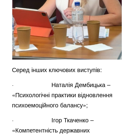
Серед інших ключових виступів:
· Наталія Дембицька –
«Психологічні практики відновлення
психоемоційного балансу»;
· Ігор Ткаченко –
«Компетентність державних