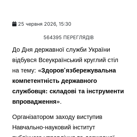
25 червня 2026, 15:30
564395 ПЕРЕГЛЯДІВ
До Дня державної служби України
відбувся Всеукраїнський круглий стіл
на тему:
«Здоров’язбережувальна
компетентність державного
службовця: складові та інструменти
впровадження»
.
Організатором заходу виступив
Навчально-науковий інститут