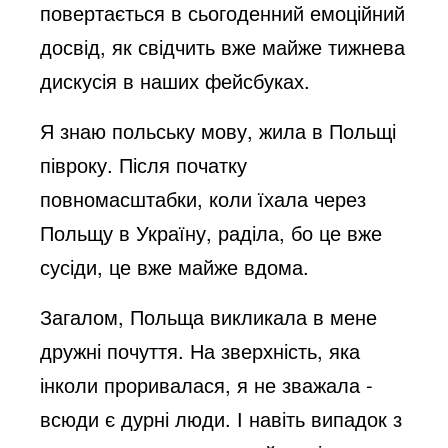
повертається в сьогоденний емоційний
досвід, як свідчить вже майже тижнева
дискусія в наших фейсбуках.
Я знаю польську мову, жила в Польщі
півроку. Після початку
повномасштабки, коли їхала через
Польщу в Україну, раділа, бо це вже
сусіди, це вже майже вдома.
Загалом, Польща викликала в мене
дружні почуття. На зверхність, яка
інколи проривалася, я не зважала -
всюди є дурні люди. І навіть випадок з