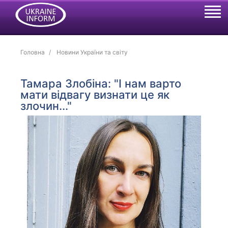
Головна
Новини України та світу
Тамара Злобіна: "І нам варто
мати відвагу визнати це як
злочин..."