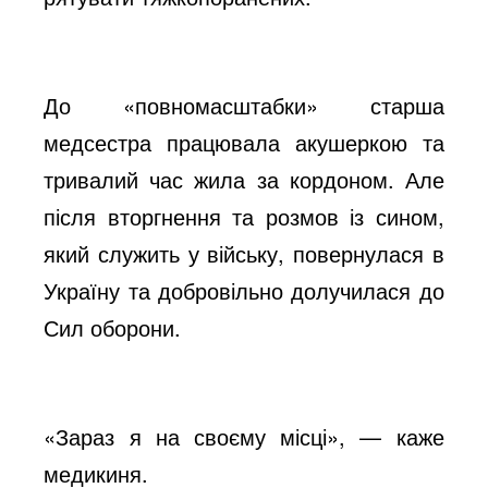
До «повномасштабки» старша
медсестра працювала акушеркою та
тривалий час жила за кордоном. Але
після вторгнення та розмов із сином,
який служить у війську, повернулася в
Україну та добровільно долучилася до
Сил оборони.
«Зараз я на своєму місці», — каже
медикиня.