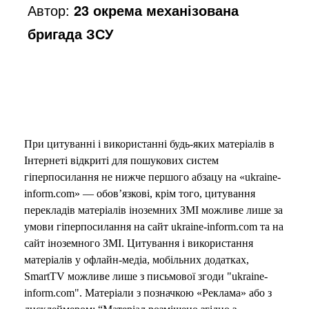
Автор:
23 окрема механізована
бригада ЗСУ
При цитуванні і використанні будь-яких матеріалів в
Інтернеті відкриті для пошукових систем
гіперпосилання не нижче першого абзацу на «ukraine-
inform.com» — обов’язкові, крім того, цитування
перекладів матеріалів іноземних ЗМІ можливе лише за
умови гіперпосилання на сайт ukraine-inform.com та на
сайт іноземного ЗМІ. Цитування і використання
матеріалів у офлайн-медіа, мобільних додатках,
SmartTV можливе лише з письмової згоди "ukraine-
inform.com". Матеріали з позначкою «Реклама» або з